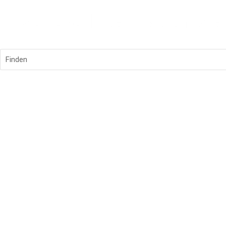
Finden