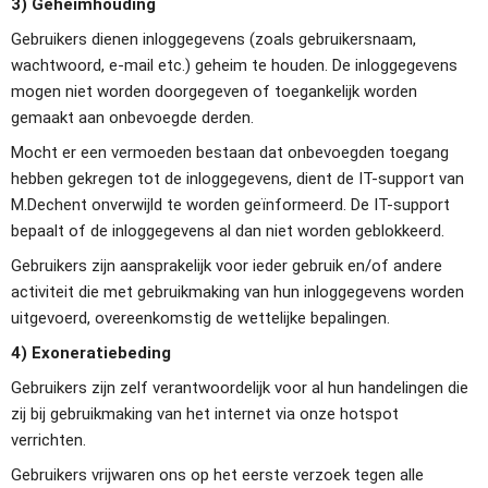
3) Geheimhouding
Gebruikers dienen inloggegevens (zoals gebruikersnaam, 
wachtwoord, e-mail etc.) geheim te houden. De inloggegevens 
mogen niet worden doorgegeven of toegankelijk worden 
gemaakt aan onbevoegde derden.
Mocht er een vermoeden bestaan dat onbevoegden toegang 
hebben gekregen tot de inloggegevens, dient de IT-support van 
M.Dechent onverwijld te worden geïnformeerd. De IT-support 
bepaalt of de inloggegevens al dan niet worden geblokkeerd.
Gebruikers zijn aansprakelijk voor ieder gebruik en/of andere 
activiteit die met gebruikmaking van hun inloggegevens worden 
uitgevoerd, overeenkomstig de wettelijke bepalingen.
4) Exoneratiebeding
Gebruikers zijn zelf verantwoordelijk voor al hun handelingen die 
zij bij gebruikmaking van het internet via onze hotspot 
verrichten.
Gebruikers vrijwaren ons op het eerste verzoek tegen alle 