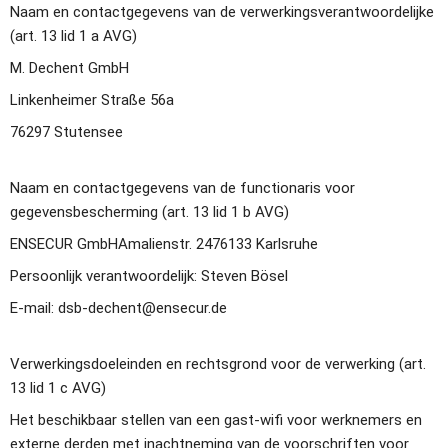
Naam en contactgegevens van de verwerkingsverantwoordelijke 
(art. 13 lid 1 a AVG)
M. Dechent GmbH
Linkenheimer Straße 56a
76297 Stutensee
Naam en contactgegevens van de functionaris voor 
gegevensbescherming (art. 13 lid 1 b AVG)
ENSECUR GmbHAmalienstr. 2476133 Karlsruhe
Persoonlijk verantwoordelijk: Steven Bösel
E-mail: dsb-dechent@ensecur.de
Verwerkingsdoeleinden en rechtsgrond voor de verwerking (art. 
13 lid 1 c AVG)
Het beschikbaar stellen van een gast-wifi voor werknemers en 
externe derden met inachtneming van de voorschriften voor 