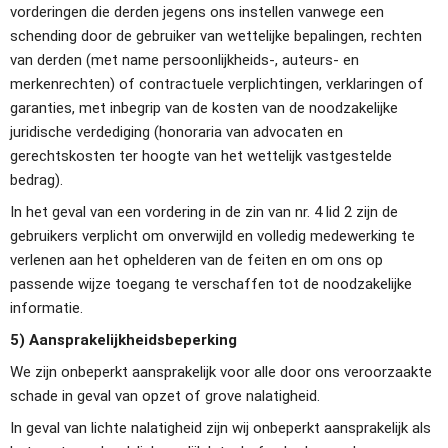
vorderingen die derden jegens ons instellen vanwege een 
schending door de gebruiker van wettelijke bepalingen, rechten 
van derden (met name persoonlijkheids-, auteurs- en 
merkenrechten) of contractuele verplichtingen, verklaringen of 
garanties, met inbegrip van de kosten van de noodzakelijke 
juridische verdediging (honoraria van advocaten en 
gerechtskosten ter hoogte van het wettelijk vastgestelde 
bedrag).
In het geval van een vordering in de zin van nr. 4 lid 2 zijn de 
gebruikers verplicht om onverwijld en volledig medewerking te 
verlenen aan het ophelderen van de feiten en om ons op 
passende wijze toegang te verschaffen tot de noodzakelijke 
informatie.
5) Aansprakelijkheidsbeperking
We zijn onbeperkt aansprakelijk voor alle door ons veroorzaakte 
schade in geval van opzet of grove nalatigheid.
In geval van lichte nalatigheid zijn wij onbeperkt aansprakelijk als 