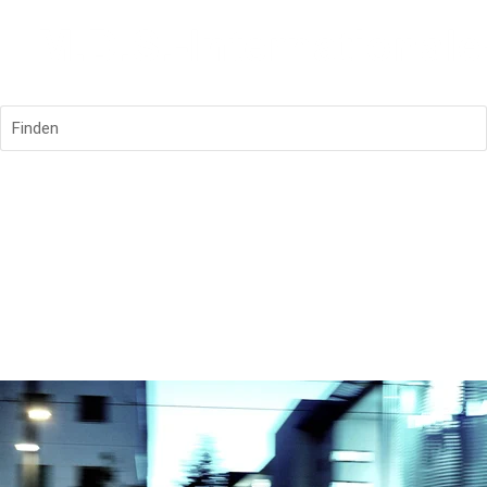
Finden