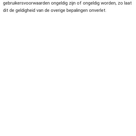
gebruikersvoorwaarden ongeldig zijn of ongeldig worden, zo laat 
dit de geldigheid van de overige bepalingen onverlet.