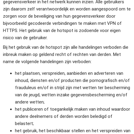
gegevensverkeer in het netwerk kunnen inzien. Alle gebruikers 
zijn daarom zelf verantwoordelijk en worden aangespoord om te 
zorgen voor de beveiliging van hun gegevensverkeer door 
bijvoorbeeld gecodeerde verbindingen te maken met VPN of 
HTTPS. Het gebruik van de hotspot is zodoende voor eigen 
risico van de gebruiker.
Bij het gebruik van de hotspot zijn alle handelingen verboden die 
inbreuk maken op geldend recht of rechten van derden. Met 
name de volgende handelingen zijn verboden:
het plaatsen, verspreiden, aanbieden en adverteren van 
inhoud, diensten en/of producten die pornografisch en/of 
frauduleus en/of in strijd zijn met wetten ter bescherming 
van de jeugd, wetten inzake gegevensbescherming en/of 
andere wetten;
het publiceren of toegankelijk maken van inhoud waardoor 
andere deelnemers of derden worden beledigd of 
belastert;
het gebruik, het beschikbaar stellen en het verspreiden van 