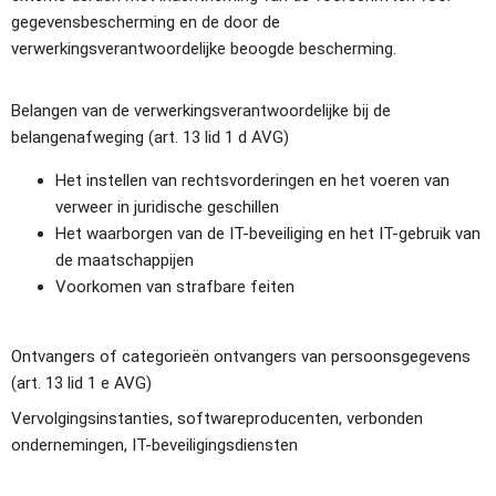
gegevensbescherming en de door de 
verwerkingsverantwoordelijke beoogde bescherming.
Belangen van de verwerkingsverantwoordelijke bij de 
belangenafweging (art. 13 lid 1 d AVG)
Het instellen van rechtsvorderingen en het voeren van 
verweer in juridische geschillen
Het waarborgen van de IT-beveiliging en het IT-gebruik van 
de maatschappijen
Voorkomen van strafbare feiten
Ontvangers of categorieën ontvangers van persoonsgegevens 
(art. 13 lid 1 e AVG)
Vervolgingsinstanties, softwareproducenten, verbonden 
ondernemingen, IT-beveiligingsdiensten