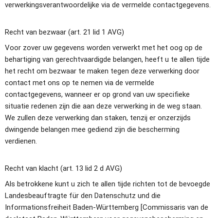
verwerkingsverantwoordelijke via de vermelde contactgegevens.
Recht van bezwaar (art. 21 lid 1 AVG)
Voor zover uw gegevens worden verwerkt met het oog op de 
behartiging van gerechtvaardigde belangen, heeft u te allen tijde 
het recht om bezwaar te maken tegen deze verwerking door 
contact met ons op te nemen via de vermelde 
contactgegevens, wanneer er op grond van uw specifieke 
situatie redenen zijn die aan deze verwerking in de weg staan. 
We zullen deze verwerking dan staken, tenzij er onzerzijds 
dwingende belangen mee gediend zijn die bescherming 
verdienen.
Recht van klacht (art. 13 lid 2 d AVG)
Als betrokkene kunt u zich te allen tijde richten tot de bevoegde 
Landesbeauftragte für den Datenschutz und die 
Informationsfreiheit Baden-Württemberg [Commissaris van de 