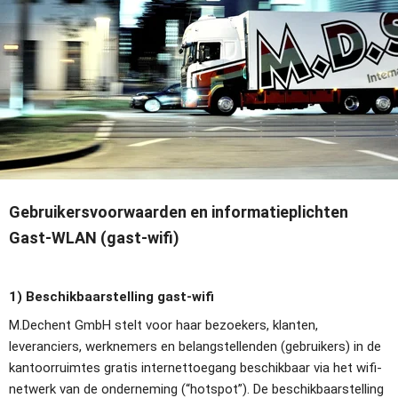
Gebruikersvoorwaarden en informatieplichten 
Gast-WLAN (gast-wifi)
1) Beschikbaarstelling gast-wifi
M.Dechent GmbH stelt voor haar bezoekers, klanten, 
leveranciers, werknemers en belangstellenden (gebruikers) in de 
kantoorruimtes gratis internettoegang beschikbaar via het wifi-
netwerk van de onderneming (“hotspot”). De beschikbaarstelling 