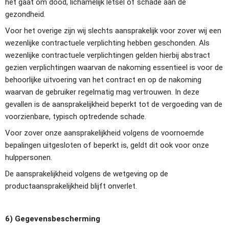
het gaat om dood, lichamelijk letsel of schade aan de 
gezondheid.
Voor het overige zijn wij slechts aansprakelijk voor zover wij een 
wezenlijke contractuele verplichting hebben geschonden. Als 
wezenlijke contractuele verplichtingen gelden hierbij abstract 
gezien verplichtingen waarvan de nakoming essentieel is voor de 
behoorlijke uitvoering van het contract en op de nakoming 
waarvan de gebruiker regelmatig mag vertrouwen. In deze 
gevallen is de aansprakelijkheid beperkt tot de vergoeding van de 
voorzienbare, typisch optredende schade.
Voor zover onze aansprakelijkheid volgens de voornoemde 
bepalingen uitgesloten of beperkt is, geldt dit ook voor onze 
hulppersonen.
De aansprakelijkheid volgens de wetgeving op de 
productaansprakelijkheid blijft onverlet.
6) Gegevensbescherming