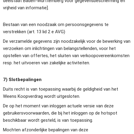
deelstaat Baden-Württemberg voor gegevensbescherming en 
vrijheid van informatie].
Bestaan van een noodzaak om persoonsgegevens te 
verstrekken (art. 13 lid 2 e AVG)
De verzamelde gegevens zijn noodzakelijk voor de bewerking van 
verzoeken om inlichtingen van belangstellenden, voor het 
opstellen van offertes, het sluiten van verkoopovereenkomsten 
resp. het uitvoeren van zakelijke activiteiten.
7) Slotbepalingen
Duits recht is van toepassing waarbij de geldigheid van het 
Weens Koopverdrag wordt uitgesloten.
De op het moment van inloggen actuele versie van deze 
gebruikersvoorwaarden, die bij het inloggen op de hotspot 
beschikbaar wordt gesteld, is van toepassing.
Mochten afzonderlijke bepalingen van deze 