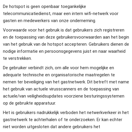
De hotspot is geen openbaar toegankelijke 
telecommunicatiedienst, maar een intern wifi-netwerk voor 
gasten en medewerkers van onze onderneming.
Voorwaarde voor het gebruik is dat gebruikers zich registreren 
en de toepassing van deze gebruikersvoorwaarden aan het begin 
van het gebruik van de hotspot accepteren. Gebruikers dienen de 
nodige informatie en persoonsgegevens juist en naar waarheid 
te verstrekken.
De gebruiker verbindt zich, om alle voor hem mogelijke en 
adequate technische en organisatorische maatregelen te 
nemen ter beveiliging van het gastnetwerk. Dit betreft met name 
het gebruik van actuele virusscanners en de toepassing van 
actuele/van veiligheidsupdates voorziene besturingssystemen 
op de gebruikte apparatuur.
Het is gebruikers nadrukkelijk verboden het netwerkverkeer in het 
gastnetwerk te achterhalen of te onderzoeken. Er kan echter 
niet worden uitgesloten dat andere gebruikers het 