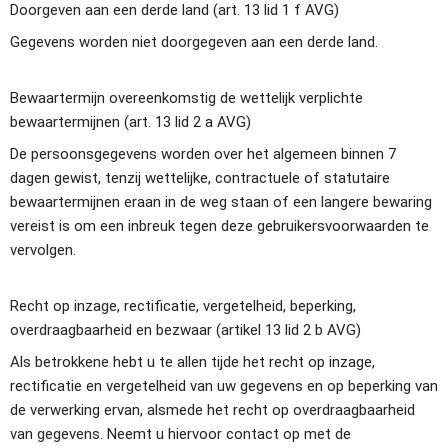
Doorgeven aan een derde land (art. 13 lid 1 f AVG)
Gegevens worden niet doorgegeven aan een derde land.
Bewaartermijn overeenkomstig de wettelijk verplichte 
bewaartermijnen (art. 13 lid 2 a AVG)
De persoonsgegevens worden over het algemeen binnen 7 
dagen gewist, tenzij wettelijke, contractuele of statutaire 
bewaartermijnen eraan in de weg staan of een langere bewaring 
vereist is om een inbreuk tegen deze gebruikersvoorwaarden te 
vervolgen.
Recht op inzage, rectificatie, vergetelheid, beperking, 
overdraagbaarheid en bezwaar (artikel 13 lid 2 b AVG)
Als betrokkene hebt u te allen tijde het recht op inzage, 
rectificatie en vergetelheid van uw gegevens en op beperking van 
de verwerking ervan, alsmede het recht op overdraagbaarheid 
van gegevens. Neemt u hiervoor contact op met de 